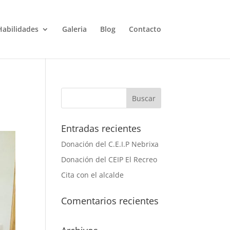
Habilidades
Galeria
Blog
Contacto
Entradas recientes
Donación del C.E.I.P Nebrixa
Donación del CEIP El Recreo
Cita con el alcalde
Comentarios recientes