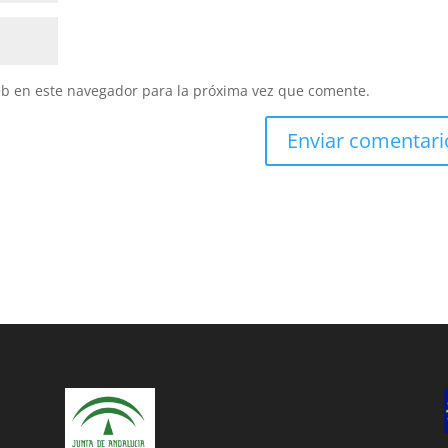
eb en este navegador para la próxima vez que comente.