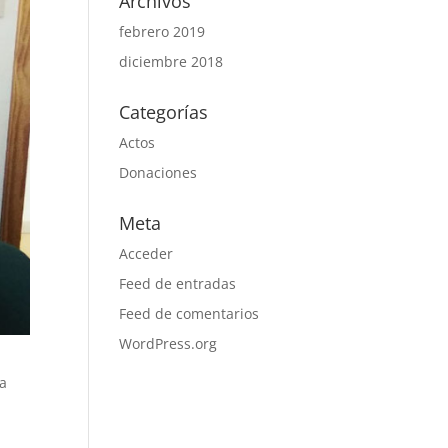
Archivos
febrero 2019
diciembre 2018
Categorías
Actos
Donaciones
Meta
Acceder
Feed de entradas
Feed de comentarios
WordPress.org
ha