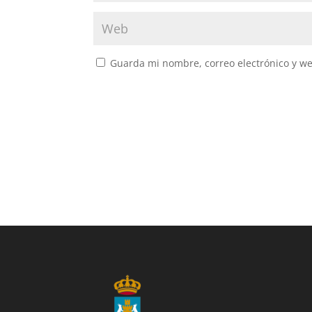
Guarda mi nombre, correo electrónico y w