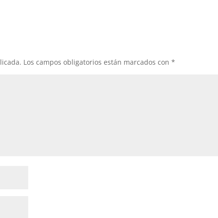
licada.
Los campos obligatorios están marcados con
*