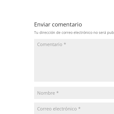
Enviar comentario
Tu dirección de correo electrónico no será pub